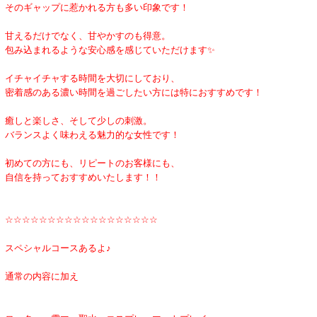
そのギャップに惹かれる方も多い印象です！
甘えるだけでなく、甘やかすのも得意。
包み込まれるような安心感を感じていただけます✨
イチャイチャする時間を大切にしており、
密着感のある濃い時間を過ごしたい方には特におすすめです！
癒しと楽しさ、そして少しの刺激。
バランスよく味わえる魅力的な女性です！
初めての方にも、リピートのお客様にも、
自信を持っておすすめいたします！！
☆☆☆☆☆☆☆☆☆☆☆☆☆☆☆☆☆☆
スペシャルコースあるよ♪
通常の内容に加え